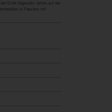
 der Ernte folgenden Jahres auf der
ermeisters in Flaschen mit