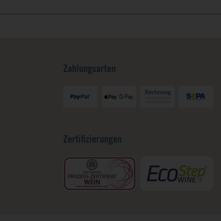
Zahlungsarten
Zertifizierungen