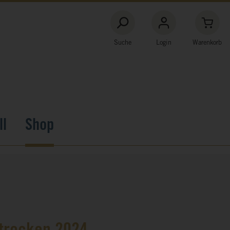
Suche
Login
Warenkorb
ll
Shop