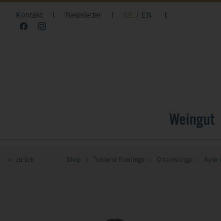
Kontakt
|
Newsletter
|
DE
EN
|
Weingut
< zurück
|
Shop
Trockene Rieslinge
Ortsrieslinge
Ayler