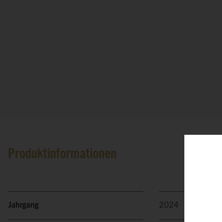
Produktinformationen
Jahrgang
2024