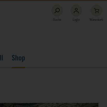
Suche
Login
Warenkorb
ll
Shop