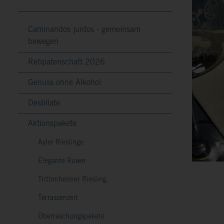
Caminandos juntos - gemeinsam
bewegen
Rebpatenschaft 2026
Genuss ohne Alkohol
Destillate
Aktionspakete
Ayler Rieslinge
Elegante Ruwer
Trittenheimer Riesling
Terrassenzeit
Überraschungspakete