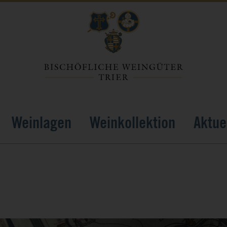
Weinlagen
Weinkollektion
Aktue