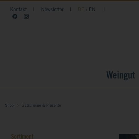
Kontakt
|
Newsletter
|
DE
EN
|
Weingut
Shop
Gutscheine & Präsente
Sortiment