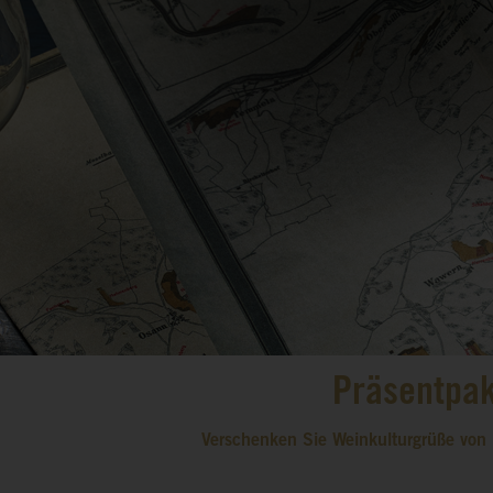
Präsentpa
Verschenken Sie Weinkulturgrüße von