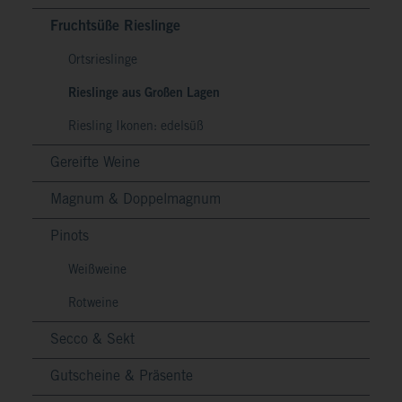
Fruchtsüße Rieslinge
Ortsrieslinge
Rieslinge aus Großen Lagen
Riesling Ikonen: edelsüß
Gereifte Weine
Magnum & Doppelmagnum
Pinots
Weißweine
Rotweine
Secco & Sekt
Gutscheine & Präsente