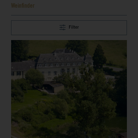
Weinfinder
Filter