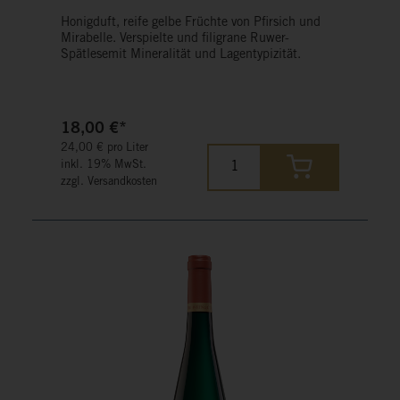
Honigduft, reife gelbe Früchte von Pfirsich und
Mirabelle. Verspielte und filigrane Ruwer-
Spätlesemit Mineralität und Lagentypizität.
18,00 €*
24,00 € pro Liter
inkl. 19% MwSt.
zzgl. Versandkosten