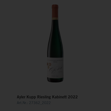
Ayler Kupp Riesling Kabinett 2022
Art.Nr.: 27362_2022