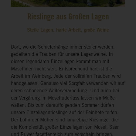
Rieslinge aus Großen Lagen
Steile Lagen, harte Arbeit, große Weine
Dort, wo die Schieferhänge immer steiler werden,
gedeihen die Trauben für unsere Lagenweine. In
diesen legendären Einzellagen kommt man mit
Maschinen nicht weit. Entsprechend hart ist die
Arbeit im Weinberg. Jede der vollreifen Trauben wird
handgelesen. Genauso viel Sorgfalt verwenden wir auf
deren schonende Weiterverarbeitung. Und auch bei
der Vergärung im Moselfuderfass lassen wir Muße
walten: Bis zum darauffolgenden Sommer dürfen
unsere Einzellagenrieslinge auf der Feinhefe reifen.
Der Lohn der Mühen sind langlebige Rieslinge, die
die Komplexität großer Einzellagen von Mosel, Saar
und Ruwer facettenreich zum Vorschein bringen.