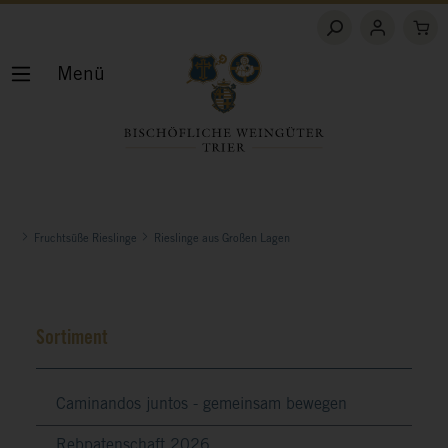
Menü
Fruchtsüße Rieslinge
Rieslinge aus Großen Lagen
Sortiment
Caminandos juntos - gemeinsam bewegen
Rebpatenschaft 2026