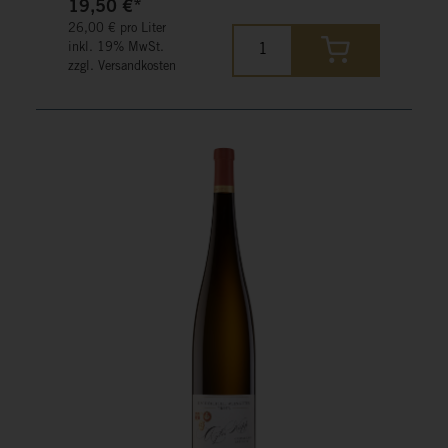
19,50 €*
26,00 € pro Liter
inkl. 19% MwSt.
zzgl. Versandkosten