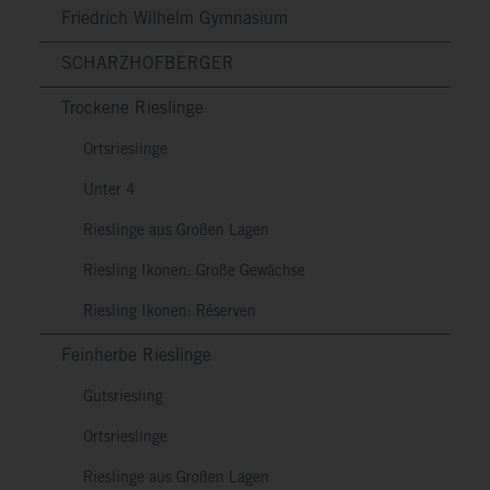
Friedrich Wilhelm Gymnasium
SCHARZHOFBERGER
Trockene Rieslinge
Ortsrieslinge
Unter 4
Rieslinge aus Großen Lagen
Riesling Ikonen: Große Gewächse
Riesling Ikonen: Réserven
Feinherbe Rieslinge
Gutsriesling
Ortsrieslinge
Rieslinge aus Großen Lagen