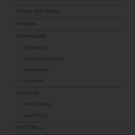
Genuss ohne Alkohol
Destillate
Aktionspakete
Terrassenzeit
Überraschungspakete
Genusspakete
Literpakete
Gutsweine
DOM Kollektion
Saar Riesling
FRITZ WILLI