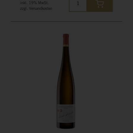
inkl. 19% MwSt.
zzgl. Versandkosten