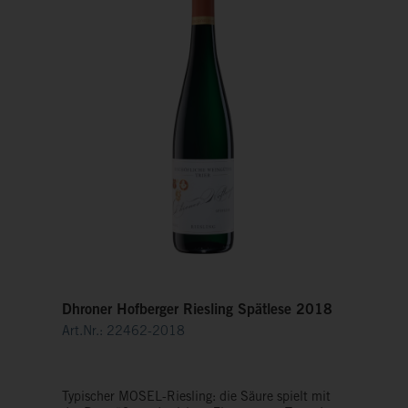
Dhroner Hofberger Riesling Spätlese 2018
Art.Nr.: 22462-2018
Typischer MOSEL-Riesling: die Säure spielt mit