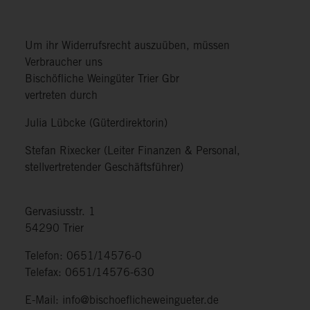
Um ihr Widerrufsrecht auszuüben, müssen
Verbraucher uns
Bischöfliche Weingüter Trier Gbr
vertreten durch
Julia Lübcke (Güterdirektorin)
Stefan Rixecker (Leiter Finanzen & Personal,
stellvertretender Geschäftsführer)
Gervasiusstr. 1
54290 Trier
Telefon: 0651/14576-0
Telefax: 0651/14576-630
E-Mail: info@bischoeflicheweingueter.de