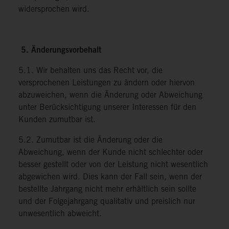
widersprochen wird.
5. Änderungsvorbehalt
5.1. Wir behalten uns das Recht vor, die
versprochenen Leistungen zu ändern oder hiervon
abzuweichen, wenn die Änderung oder Abweichung
unter Berücksichtigung unserer Interessen für den
Kunden zumutbar ist.
5.2. Zumutbar ist die Änderung oder die
Abweichung, wenn der Kunde nicht schlechter oder
besser gestellt oder von der Leistung nicht wesentlich
abgewichen wird. Dies kann der Fall sein, wenn der
bestellte Jahrgang nicht mehr erhältlich sein sollte
und der Folgejahrgang qualitativ und preislich nur
unwesentlich abweicht.