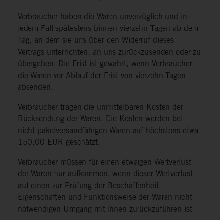
Verbraucher haben die Waren unverzüglich und in
jedem Fall spätestens binnen vierzehn Tagen ab dem
Tag, an dem sie uns über den Widerruf dieses
Vertrags unterrichten, an uns zurückzusenden oder zu
übergeben. Die Frist ist gewahrt, wenn Verbraucher
die Waren vor Ablauf der Frist von vierzehn Tagen
absenden.
Verbraucher tragen die unmittelbaren Kosten der
Rücksendung der Waren. Die Kosten werden bei
nicht-paketversandfähigen Waren auf höchstens etwa
150,00 EUR geschätzt.
Verbraucher müssen für einen etwaigen Wertverlust
der Waren nur aufkommen, wenn dieser Wertverlust
auf einen zur Prüfung der Beschaffenheit,
Eigenschaften und Funktionsweise der Waren nicht
notwendigen Umgang mit ihnen zurückzuführen ist.