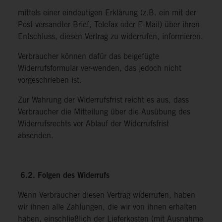
mittels einer eindeutigen Erklärung (z.B. ein mit der
Post versandter Brief, Telefax oder E-Mail) über ihren
Entschluss, diesen Vertrag zu widerrufen, informieren.
Verbraucher können dafür das beigefügte
Widerrufsformular ver-wenden, das jedoch nicht
vorgeschrieben ist.
Zur Wahrung der Widerrufsfrist reicht es aus, dass
Verbraucher die Mitteilung über die Ausübung des
Widerrufsrechts vor Ablauf der Widerrufsfrist
absenden.
6.2. Folgen des Widerrufs
Wenn Verbraucher diesen Vertrag widerrufen, haben
wir ihnen alle Zahlungen, die wir von ihnen erhalten
haben, einschließlich der Lieferkosten (mit Ausnahme