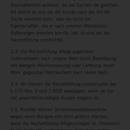
Beschaffenheit aufweist, die bei Sachen der gleichen
Art üblich ist und die der Kunde nach der Art der
Sache erwarten kann, oder sie nicht die
Eigenschaften, die er nach unseren öffentlichen
Äußerungen erwarten konnte, hat, so sind wir zur
Nacherfüllung verpflichtet.
3.3. Die Nacherfüllung erfolgt gegenüber
Unternehmern nach unserer Wahl durch Beseitigung
des Mangels (Nachbesserung) oder Lieferung neuer
Ware, gegenüber Verbrauchern nach seiner Wahl.
3.4. Wir können die Nacherfüllung unbeschadet des
§ 275 Abs. 2 und 3 BGB verweigern, wenn sie nur
mit unverhältnismäßigen Kosten möglich ist.
3.5. Kunden können Schadensersatzansprüche
wegen eines Mangels erst dann geltend machen,
wenn die Nacherfüllung fehlgeschlagen ist. Unberührt