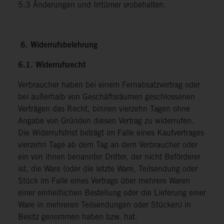
5.3 Änderungen und Irrtümer vrobehalten.
6. Widerrufsbelehrung
6.1. Widerrufsrecht
Verbraucher haben bei einem Fernabsatzvertrag oder
bei außerhalb von Geschäftsräumen geschlossenen
Verträgen das Recht, binnen vierzehn Tagen ohne
Angabe von Gründen diesen Vertrag zu widerrufen.
Die Widerrufsfrist beträgt im Falle eines Kaufvertrages
vierzehn Tage ab dem Tag an dem Verbraucher oder
ein von ihnen benannter Dritter, der nicht Beförderer
ist, die Ware (oder die letzte Ware, Teilsendung oder
Stück im Falle eines Vertrags über mehrere Waren
einer einheitlichen Bestellung oder die Lieferung einer
Ware in mehreren Teilsendungen oder Stücken) in
Besitz genommen haben bzw. hat.