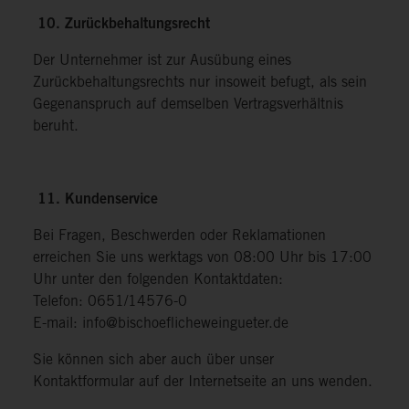
10. Zurückbehaltungsrecht
Der Unternehmer ist zur Ausübung eines
Zurückbehaltungsrechts nur insoweit befugt, als sein
Gegenanspruch auf demselben Vertragsverhältnis
beruht.
11. Kundenservice
Bei Fragen, Beschwerden oder Reklamationen
erreichen Sie uns werktags von 08:00 Uhr bis 17:00
Uhr unter den folgenden Kontaktdaten:
Telefon: 0651/14576-0
E-mail: info@bischoeflicheweingueter.de
Sie können sich aber auch über unser
Kontaktformular auf der Internetseite an uns wenden.