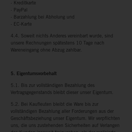
· Kreditkarte
· PayPal
· Barzahlung bei Abholung und
· EC-Karte
4.4. Soweit nichts Anderes vereinbart wurde, sind
unsere Rechnungen spätestens 10 Tage nach
Wareneingang ohne Abzug zahlbar.
5. Eigentumsvorbehalt
5.1. Bis zur vollständigen Bezahlung des
Vertragsgegenstands bleibt dieser unser Eigentum.
5.2. Bei Kaufleuten bleibt die Ware bis zur
vollständigen Bezahlung aller Forderungen aus der
Geschäftsbeziehung unser Eigentum. Wir verpflichten
uns, die uns zustehenden Sicherheiten auf Verlangen