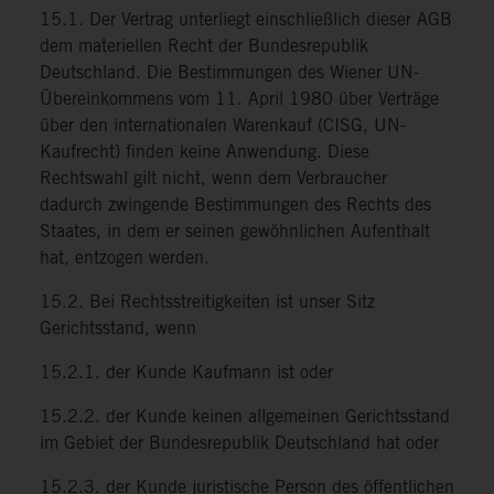
15.1. Der Vertrag unterliegt einschließlich dieser AGB
dem materiellen Recht der Bundesrepublik
Deutschland. Die Bestimmungen des Wiener UN-
Übereinkommens vom 11. April 1980 über Verträge
über den internationalen Warenkauf (CISG, UN-
Kaufrecht) finden keine Anwendung. Diese
Rechtswahl gilt nicht, wenn dem Verbraucher
dadurch zwingende Bestimmungen des Rechts des
Staates, in dem er seinen gewöhnlichen Aufenthalt
hat, entzogen werden.
15.2. Bei Rechtsstreitigkeiten ist unser Sitz
Gerichtsstand, wenn
15.2.1. der Kunde Kaufmann ist oder
15.2.2. der Kunde keinen allgemeinen Gerichtsstand
im Gebiet der Bundesrepublik Deutschland hat oder
15.2.3. der Kunde juristische Person des öffentlichen