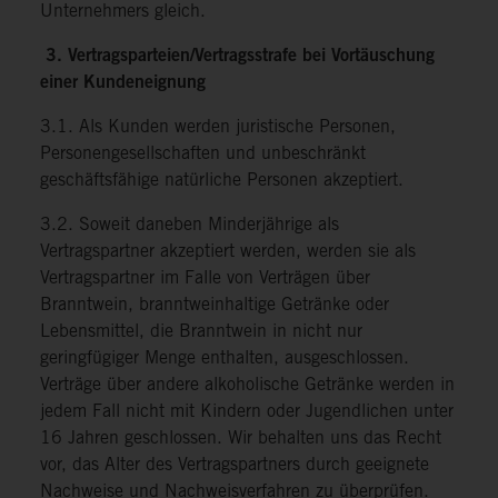
Unternehmers gleich.
3. Vertragsparteien/Vertragsstrafe bei Vortäuschung
einer Kundeneignung
3.1. Als Kunden werden juristische Personen,
Personengesellschaften und unbeschränkt
geschäftsfähige natürliche Personen akzeptiert.
3.2. Soweit daneben Minderjährige als
Vertragspartner akzeptiert werden, werden sie als
Vertragspartner im Falle von Verträgen über
Branntwein, branntweinhaltige Getränke oder
Lebensmittel, die Branntwein in nicht nur
geringfügiger Menge enthalten, ausgeschlossen.
Verträge über andere alkoholische Getränke werden in
jedem Fall nicht mit Kindern oder Jugendlichen unter
16 Jahren geschlossen. Wir behalten uns das Recht
vor, das Alter des Vertragspartners durch geeignete
Nachweise und Nachweisverfahren zu überprüfen.