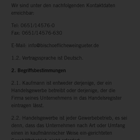
Wir sind unter den nachfolgenden Kontaktdaten
erreichbar:
Tel: 0651/14576-0
Fax: 0651/14576-630
E-Mail: info@bischoeflicheweingueter.de
1.2. Vertragssprache ist Deutsch.
2. Begriffsbestimmungen
2.1. Kaufmann ist entweder derjenige, der ein
Handelsgewerbe betreibt oder derjenige, der die
Firma seines Unternehmens in das Handelsregister
eintragen lässt.
2.2. Handelsgewerbe ist jeder Gewerbebetrieb, es sei
denn, dass das Unternehmen nach Art oder Umfang
einen in kaufmännischer Weise ein-gerichteten