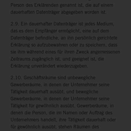
Person des Erklärenden genannt ist, die auf einem
dauerhaften Datenträger abgegeben worden ist.
2.9. Ein dauerhafter Datenträger ist jedes Medium,
das es dem Empfänger ermöglicht, eine auf dem
Datenträger befindliche, an ihn persönlich gerichtete
Erklärung so aufzubewahren oder zu speichern, dass
sie ihm während eines für ihren Zweck angemessenen
Zeitraums zugänglich ist, und geeignet ist, die
Erklärung unverändert wiederzugeben.
2.10. Geschäftsräume sind unbewegliche
Gewerberäume, in denen der Unternehmer seine
Tätigkeit dauerhaft ausübt, und bewegliche
Gewerberäume, in denen der Unternehmer seine
Tätigkeit für gewöhnlich ausübt. Gewerberäume, in
denen die Person, die im Namen oder Auftrag des
Unternehmers handelt, ihre Tätigkeit dauerhaft oder
für gewöhnlich ausübt, stehen Räumen des