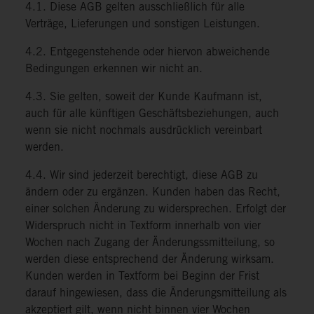
4.1. Diese AGB gelten ausschließlich für alle
Verträge, Lieferungen und sonstigen Leistungen.
4.2. Entgegenstehende oder hiervon abweichende
Bedingungen erkennen wir nicht an.
4.3. Sie gelten, soweit der Kunde Kaufmann ist,
auch für alle künftigen Geschäftsbeziehungen, auch
wenn sie nicht nochmals ausdrücklich vereinbart
werden.
4.4. Wir sind jederzeit berechtigt, diese AGB zu
ändern oder zu ergänzen. Kunden haben das Recht,
einer solchen Änderung zu widersprechen. Erfolgt der
Widerspruch nicht in Textform innerhalb von vier
Wochen nach Zugang der Änderungssmitteilung, so
werden diese entsprechend der Änderung wirksam.
Kunden werden in Textform bei Beginn der Frist
darauf hingewiesen, dass die Änderungsmitteilung als
akzeptiert gilt, wenn nicht binnen vier Wochen