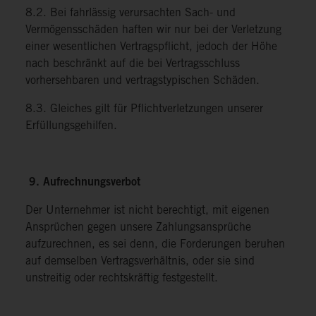
8.2. Bei fahrlässig verursachten Sach- und
Vermögensschäden haften wir nur bei der Verletzung
einer wesentlichen Vertragspflicht, jedoch der Höhe
nach beschränkt auf die bei Vertragsschluss
vorhersehbaren und vertragstypischen Schäden.
8.3. Gleiches gilt für Pflichtverletzungen unserer
Erfüllungsgehilfen.
9. Aufrechnungsverbot
Der Unternehmer ist nicht berechtigt, mit eigenen
Ansprüchen gegen unsere Zahlungsansprüche
aufzurechnen, es sei denn, die Forderungen beruhen
auf demselben Vertragsverhältnis, oder sie sind
unstreitig oder rechtskräftig festgestellt.