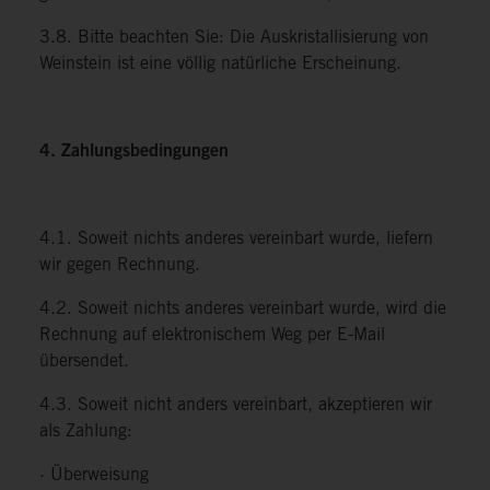
3.8. Bitte beachten Sie: Die Auskristallisierung von
Weinstein ist eine völlig natürliche Erscheinung.
4. Zahlungsbedingungen
4.1. Soweit nichts anderes vereinbart wurde, liefern
wir gegen Rechnung.
4.2. Soweit nichts anderes vereinbart wurde, wird die
Rechnung auf elektronischem Weg per E-Mail
übersendet.
4.3. Soweit nicht anders vereinbart, akzeptieren wir
als Zahlung:
· Überweisung