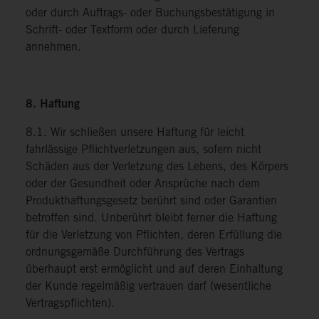
oder durch Auftrags- oder Buchungsbestätigung in
Schrift- oder Textform oder durch Lieferung
annehmen.
8. Haftung
8.1. Wir schließen unsere Haftung für leicht
fahrlässige Pflichtverletzungen aus, sofern nicht
Schäden aus der Verletzung des Lebens, des Körpers
oder der Gesundheit oder Ansprüche nach dem
Produkthaftungsgesetz berührt sind oder Garantien
betroffen sind. Unberührt bleibt ferner die Haftung
für die Verletzung von Pflichten, deren Erfüllung die
ordnungsgemäße Durchführung des Vertrags
überhaupt erst ermöglicht und auf deren Einhaltung
der Kunde regelmäßig vertrauen darf (wesentliche
Vertragspflichten).