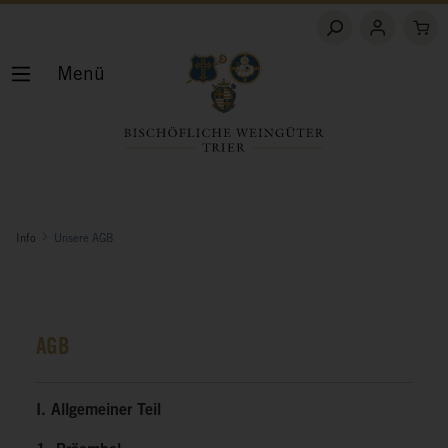
Menü
Info
Unsere AGB
AGB
I. Allgemeiner Teil