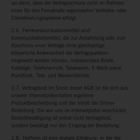
sei denn, dass der Vertragsschluss nicht im Rahmen
eines für den Fernabsatz organisierten Vertriebs- oder
Dienstleistungssystems erfolgt.
2.6. Fernkommunikationsmittel sind
Kommunikationsmittel, die zur Anbahnung oder zum
Abschluss eines Vertrags ohne gleichzeitige
körperliche Anwesenheit der Vertragsparteien
eingesetzt werden können, insbesondere Briefe,
Kataloge, Telefonanrufe, Telekopien, E-Mails sowie
Rundfunk, Tele- und Mediendienste.
2.7. Vertragstext im Sinne dieser AGB ist die sich aus
unserer Internetpräsentation ergebene
Produktbeschreibung und der Inhalt der Online-
Bestellung. Die von uns im Internetportal verschickte
Bestellbestätigung ist selbst nicht Vertragstext,
sondern bestätigt nur den Eingang der Bestellung.
2.8. Textform ist eine lesbare Erklärung, in der die