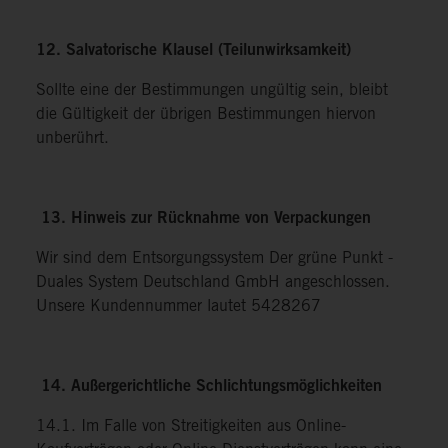
12. Salvatorische Klausel (Teilunwirksamkeit)
Sollte eine der Bestimmungen ungültig sein, bleibt
die Gültigkeit der übrigen Bestimmungen hiervon
unberührt.
13. Hinweis zur Rücknahme von Verpackungen
Wir sind dem Entsorgungssystem Der grüne Punkt -
Duales System Deutschland GmbH angeschlossen.
Unsere Kundennummer lautet 5428267
14. Außergerichtliche Schlichtungsmöglichkeiten
14.1. Im Falle von Streitigkeiten aus Online-