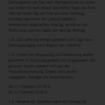
Zahlungsarten am Tag nach Vertragsschluss zu laufen
und endet mit dem Ablauf des letzten Tages der Frist.
Fällt der letzte Tag der Frist auf einen Samstag,
Sonntag oder einen am Lieferort staatlich
anerkannten allgemeinen Feiertag, so tritt an die
Stelle eines solchen Tages der nächste Werktag.
1.4. Die Lieferung erfolgt spätestens 3-5 Tage nach
Zahlungseingang nach Beginn der Lieferfrist.
1.5. Kosten der Verpackung und Versendung werden
gesondert in Rechnung gestellt und ausgewiesen. Die
genauen Kosten ergeben sich aus der
Produktbeschreibung. Soweit nicht anders
angegeben, betragen die Versandkosten:
Bis 11 Flaschen 10,90 €
Ab 12 Flaschen 0,00 €
1.6. Versand per Spedition kann auf Anfrage ab