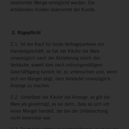
bestimmter Menge ermöglicht werden. Die
anfallenden Kosten übernimmt der Kunde.
2. Rügepflicht
2.1. Ist der Kauf für beide Vertragsparteien ein
Handelsgeschäft, so hat der Käufer die Ware
unverzüglich nach der Ablieferung durch den
Verkäufer, soweit dies nach ordnungsmäßigem
Geschäftsgang tunlich ist, zu untersuchen und, wenn
sich ein Mangel zeigt, dem Verkäufer unverzüglich
Anzeige zu machen.
2.2. Unterlässt der Käufer die Anzeige, so gilt die
Ware als genehmigt, es sei denn, dass es sich um
einen Mangel handelt, der bei der Untersuchung
nicht erkennbar war.