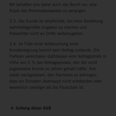
Wir behalten uns daher auch das Recht vor, eine
Kopie des Personalausweises zu verlangen.
3.3. Der Kunde ist verpflichtet, bei einer Bestellung
wahrheitsgemäße Angaben zu machen und
Passwörter nicht an Dritte weiterzugeben.
3.4. Im Falle einer Vortäuschung einer
Kundeneignung kommt kein Vertrag zustande. Die
Parteien vereinbaren stattdessen eine Vertragsstrafe in
Höhe von 5 % des Vertragspreises, den der nicht
zugelassene Kunde zu zahlen gehabt hätte. Ihm
bleibt nachgelassen, den Nachweis zu erbringen,
dass ein Schaden überhaupt nicht entstanden oder
wesentlich niedriger als die Pauschale ist.
4. Geltung dieser AGB