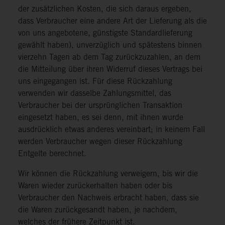
der zusätzlichen Kosten, die sich daraus ergeben,
dass Verbraucher eine andere Art der Lieferung als die
von uns angebotene, günstigste Standardlieferung
gewählt haben), unverzüglich und spätestens binnen
vierzehn Tagen ab dem Tag zurückzuzahlen, an dem
die Mitteilung über ihren Widerruf dieses Vertrags bei
uns eingegangen ist. Für diese Rückzahlung
verwenden wir dasselbe Zahlungsmittel, das
Verbraucher bei der ursprünglichen Transaktion
eingesetzt haben, es sei denn, mit ihnen wurde
ausdrücklich etwas anderes vereinbart; in keinem Fall
werden Verbraucher wegen dieser Rückzahlung
Entgelte berechnet.
Wir können die Rückzahlung verweigern, bis wir die
Waren wieder zurückerhalten haben oder bis
Verbraucher den Nachweis erbracht haben, dass sie
die Waren zurückgesandt haben, je nachdem,
welches der frühere Zeitpunkt ist.