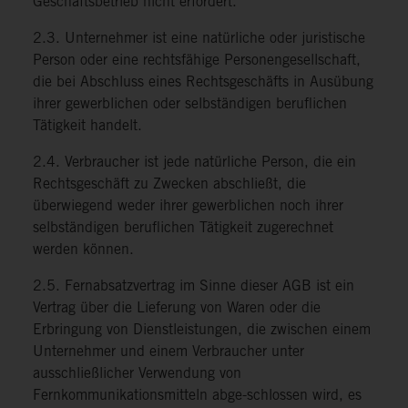
Geschäftsbetrieb nicht erfordert.
2.3. Unternehmer ist eine natürliche oder juristische
Person oder eine rechtsfähige Personengesellschaft,
die bei Abschluss eines Rechtsgeschäfts in Ausübung
ihrer gewerblichen oder selbständigen beruflichen
Tätigkeit handelt.
2.4. Verbraucher ist jede natürliche Person, die ein
Rechtsgeschäft zu Zwecken abschließt, die
überwiegend weder ihrer gewerblichen noch ihrer
selbständigen beruflichen Tätigkeit zugerechnet
werden können.
2.5. Fernabsatzvertrag im Sinne dieser AGB ist ein
Vertrag über die Lieferung von Waren oder die
Erbringung von Dienstleistungen, die zwischen einem
Unternehmer und einem Verbraucher unter
ausschließlicher Verwendung von
Fernkommunikationsmitteln abge-schlossen wird, es