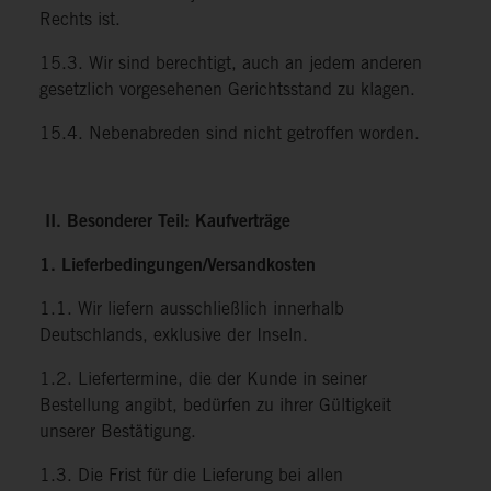
Rechts ist.
15.3. Wir sind berechtigt, auch an jedem anderen
gesetzlich vorgesehenen Gerichtsstand zu klagen.
15.4. Nebenabreden sind nicht getroffen worden.
II. Besonderer Teil: Kaufverträge
1. Lieferbedingungen/Versandkosten
1.1. Wir liefern ausschließlich innerhalb
Deutschlands, exklusive der Inseln.
1.2. Liefertermine, die der Kunde in seiner
Bestellung angibt, bedürfen zu ihrer Gültigkeit
unserer Bestätigung.
1.3. Die Frist für die Lieferung bei allen