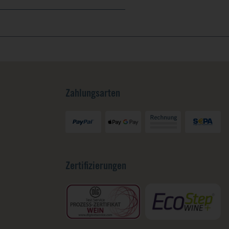
Zahlungsarten
Zertifizierungen