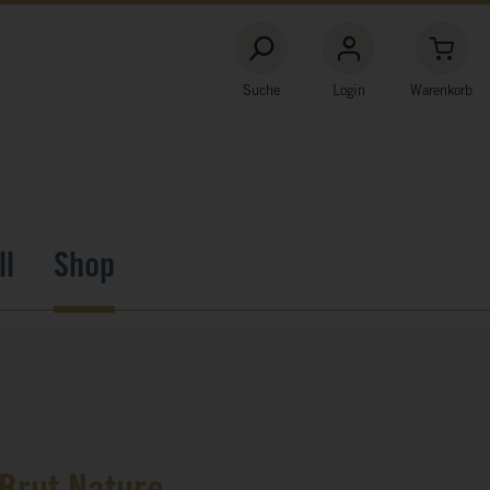
Suche
Login
Warenkorb
ll
Shop