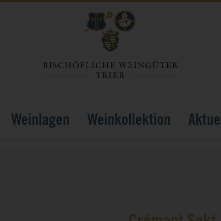
Weinlagen
Weinkollektion
Aktue