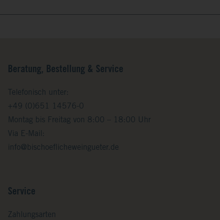
Beratung, Bestellung & Service
Telefonisch unter:
+49 (0)651 14576-0
Montag bis Freitag von 8:00 – 18:00 Uhr
Via E-Mail:
info@bischoeflicheweingueter.de
Service
Zahlungsarten