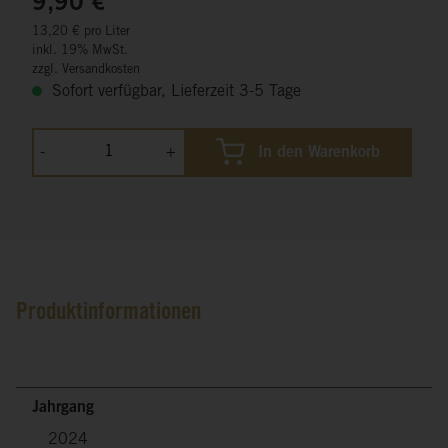
9,90 €
13,20 € pro Liter
inkl. 19% MwSt.
zzgl. Versandkosten
Sofort verfügbar, Lieferzeit 3-5 Tage
-
+
In den Warenkorb
Produktinformationen
Jahrgang
2024