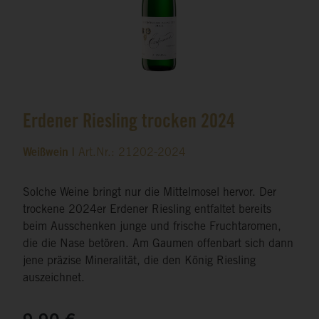
Erdener Riesling trocken 2024
Weißwein |
Art.Nr.: 21202-2024
Solche Weine bringt nur die Mittelmosel hervor. Der
trockene 2024er Erdener Riesling entfaltet bereits
beim Ausschenken junge und frische Fruchtaromen,
die die Nase betören. Am Gaumen offenbart sich dann
jene präzise Mineralität, die den König Riesling
auszeichnet.