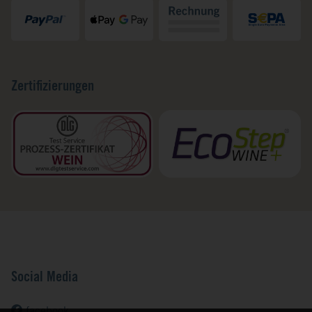
Zertifizierungen
Social Media