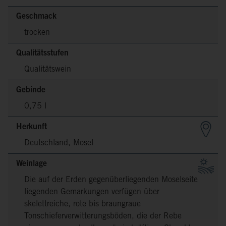
Geschmack
trocken
Qualitätsstufen
Qualitätswein
Gebinde
0,75 l
Herkunft
Deutschland, Mosel
Weinlage
Die auf der Erden gegenüberliegenden Moselseite
liegenden Gemarkungen verfügen über
skelettreiche, rote bis braungraue
Tonschieferverwitterungsböden, die der Rebe