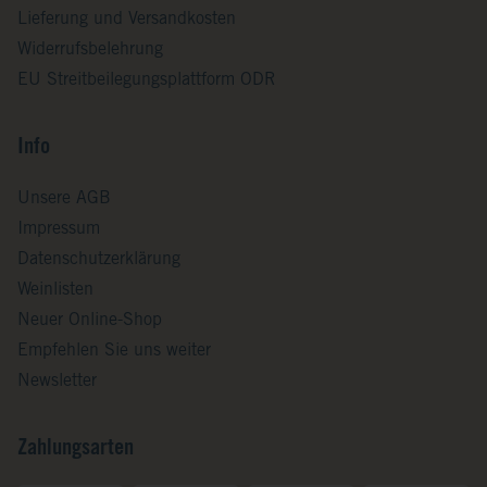
Lieferung und Versandkosten
Widerrufsbelehrung
EU Streitbeilegungsplattform ODR
Info
Unsere AGB
Impressum
Datenschutzerklärung
Weinlisten
Neuer Online-Shop
Empfehlen Sie uns weiter
Newsletter
Zahlungsarten