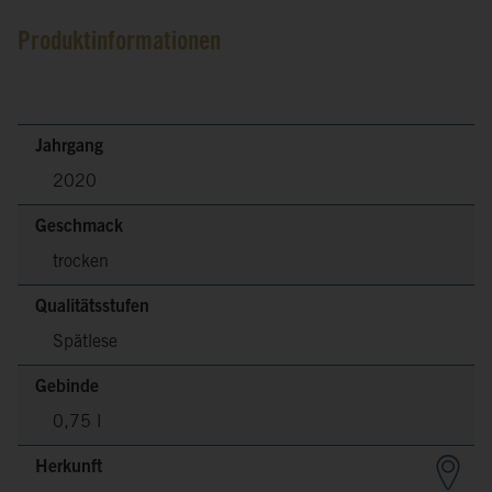
Produktinformationen
Jahrgang
2020
Geschmack
trocken
Qualitätsstufen
Spätlese
Gebinde
0,75 l
Herkunft