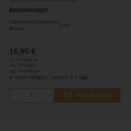
Auszeichnungen
Landwirtschaftskammer-
3,56
Bronze:
16,90 €
22,53 € pro Liter
inkl. 19% MwSt.
zzgl. Versandkosten
Sofort verfügbar, Lieferzeit 3-5 Tage
-
+
In den Warenkorb