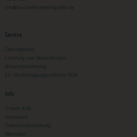
info@bischoeflicheweingueter.de
Service
Zahlungsarten
Lieferung und Versandkosten
Widerrufsbelehrung
EU Streitbeilegungsplattform ODR
Info
Unsere AGB
Impressum
Datenschutzerklärung
Weinlisten