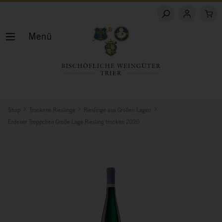
Menü
Shop
Trockene Rieslinge
Rieslinge aus Großen Lagen
Erdener Treppchen Große Lage Riesling trocken 2020