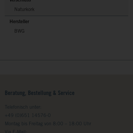
Verschluss
Naturkork
Hersteller
BWG
Beratung, Bestellung & Service
Telefonisch unter:
+49 (0)651 14576-0
Montag bis Freitag von 8:00 – 18:00 Uhr
Via E-Mail: