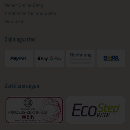
Neuer Online-Shop
Empfehlen Sie uns weiter
Newsletter
Zahlungsarten
Zertifizierungen