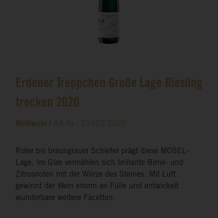
Erdener Treppchen Große Lage Riesling
trocken 2020
Weißwein |
Art.Nr.: 21402-2020
Roter bis braungrauer Schiefer prägt diese MOSEL-
Lage. Im Glas vermählen sich brillante Birne- und
Zitrusnoten mit der Würze des Steines. Mit Luft
gewinnt der Wein enorm an Fülle und entwickelt
wunderbare weitere Facetten.