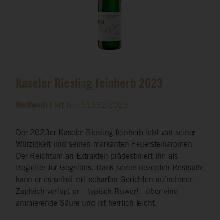
Kaseler Riesling feinherb 2023
Weißwein |
Art.Nr.: 51332-2023
Der 2023er Kaseler Riesling feinherb lebt von seiner
Würzigkeit und seinen markanten Feuersteinaromen.
Der Reichtum an Extrakten prädestiniert ihn als
Begleiter für Gegrilltes. Dank seiner dezenten Restsüße
kann er es selbst mit scharfen Gerichten aufnehmen.
Zugleich verfügt er – typisch Ruwer! - über eine
animierende Säure und ist herrlich leicht.