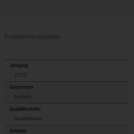
Produktinformationen
Jahrgang
2023
Geschmack
feinherb
Qualitätsstufen
Qualitätswein
Gebinde