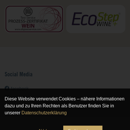
Social Media
facebook
instagram
Diese Website verwendet Cookies – nähere Informationen
dazu und zu Ihren Rechten als Benutzer finden Sie in
unserer
Datenschutzerklärung