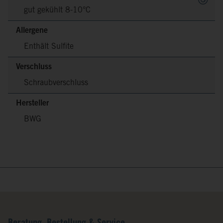
gut gekühlt 8-10°C
Allergene
Enthält Sulfite
Verschluss
Schraubverschluss
Hersteller
BWG