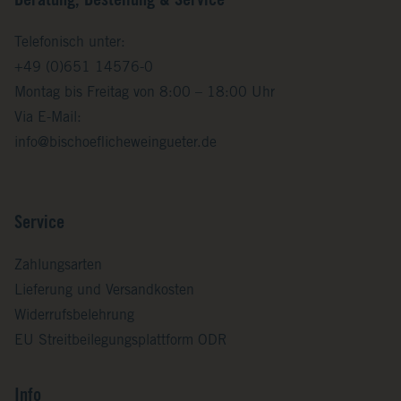
Beratung, Bestellung & Service
Telefonisch unter:
+49 (0)651 14576-0
Montag bis Freitag von 8:00 – 18:00 Uhr
Via E-Mail:
info@bischoeflicheweingueter.de
Service
Zahlungsarten
Lieferung und Versandkosten
Widerrufsbelehrung
EU Streitbeilegungsplattform ODR
Info