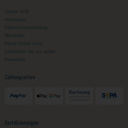
Unsere AGB
Impressum
Datenschutzerklärung
Weinlisten
Neuer Online-Shop
Empfehlen Sie uns weiter
Newsletter
Zahlungsarten
Zertifizierungen