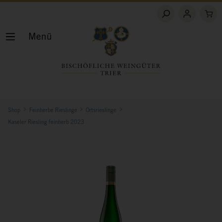
Menü
Shop
Feinherbe Rieslinge
Ortsrieslinge
Kaseler Riesling feinherb 2023