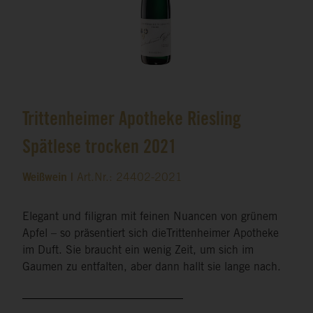
Trittenheimer Apotheke Riesling
Spätlese trocken 2021
Weißwein |
Art.Nr.: 24402-2021
Elegant und filigran mit feinen Nuancen von grünem
Apfel – so präsentiert sich dieTrittenheimer Apotheke
im Duft. Sie braucht ein wenig Zeit, um sich im
Gaumen zu entfalten, aber dann hallt sie lange nach.