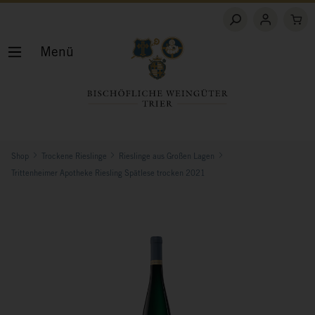
Menü
Shop
Trockene Rieslinge
Rieslinge aus Großen Lagen
Trittenheimer Apotheke Riesling Spätlese trocken 2021