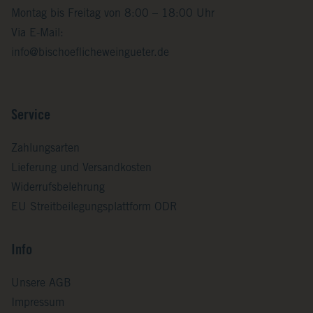
Montag bis Freitag von 8:00 – 18:00 Uhr
Via E-Mail:
info@bischoeflicheweingueter.de
Service
Zahlungsarten
Lieferung und Versandkosten
Widerrufsbelehrung
EU Streitbeilegungsplattform ODR
Info
Unsere AGB
Impressum