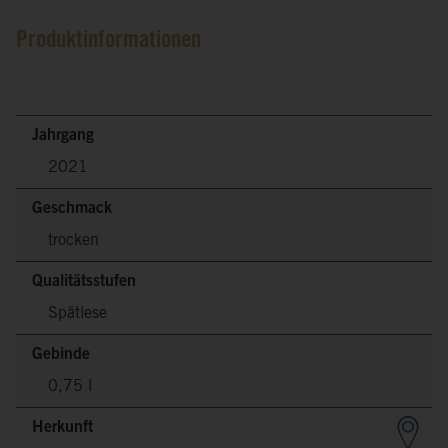
Produktinformationen
Jahrgang
2021
Geschmack
trocken
Qualitätsstufen
Spätlese
Gebinde
0,75 l
Herkunft