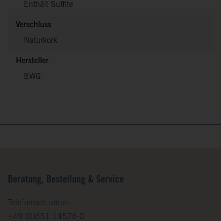
Enthält Sulfite
Verschluss
Naturkork
Hersteller
BWG
Beratung, Bestellung & Service
Telefonisch unter:
+49 (0)651 14576-0