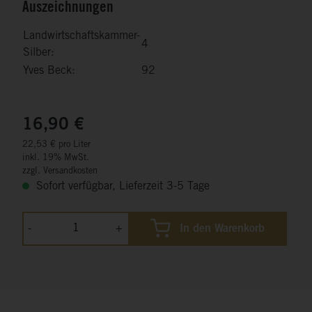
Auszeichnungen
Landwirtschaftskammer-
4
Silber:
Yves Beck:
92
16,90 €
22,53 € pro Liter
inkl. 19% MwSt.
zzgl. Versandkosten
Sofort verfügbar, Lieferzeit 3-5 Tage
-
+
In den Warenkorb