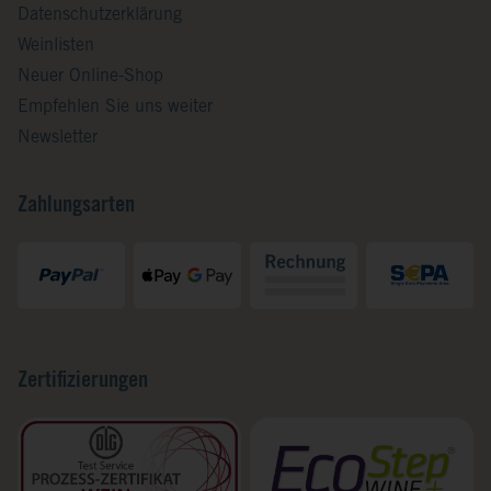
Datenschutzerklärung
Weinlisten
Neuer Online-Shop
Empfehlen Sie uns weiter
Newsletter
Zahlungsarten
Zertifizierungen