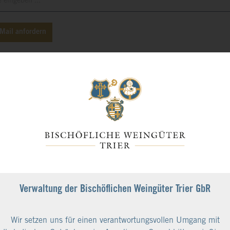
Mail anfordern
Verwaltung der Bischöflichen Weingüter Trier GbR
Wir setzen uns für einen verantwortungsvollen Umgang mit