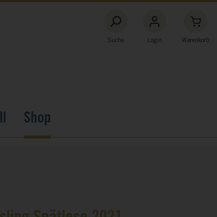
Suche
Login
Warenkorb
ll
Shop