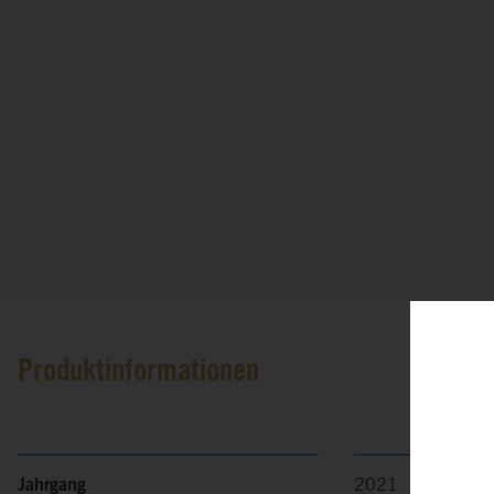
Produktinformationen
Jahrgang
2021