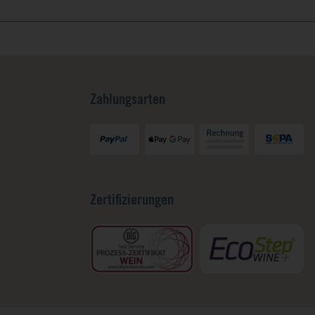
Zahlungsarten
Zertifizierungen