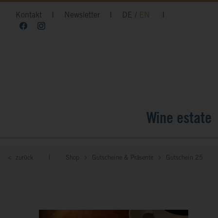
Kontakt
|
Newsletter
|
DE
EN
|
Wine estate
< zurück
|
Shop
Gutscheine & Präsente
Gutschein 25