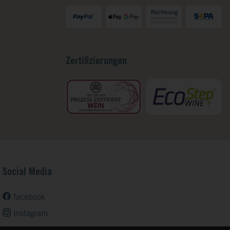
Zertifizierungen
Social Media
facebook
instagram