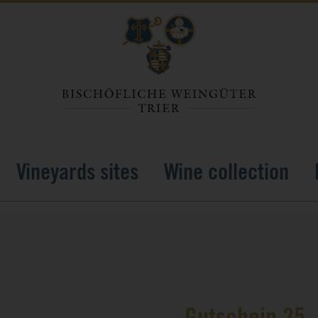
Vineyards sites
Wine collection