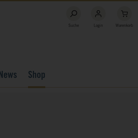
Suche
Login
Warenkorb
News
Shop