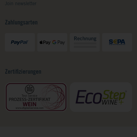
Join newsletter
Zahlungsarten
Zertifizierungen