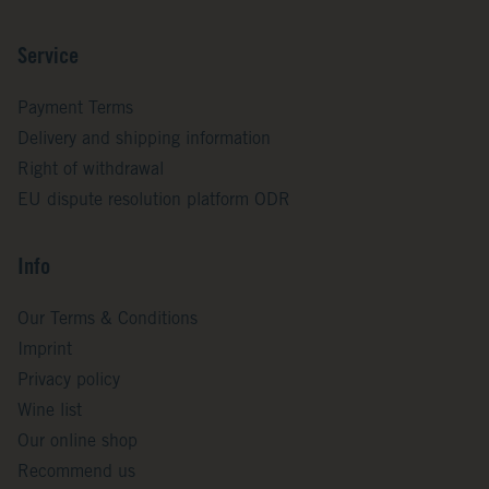
Service
Payment Terms
Delivery and shipping information
Right of withdrawal
EU dispute resolution platform ODR
Info
Our Terms & Conditions
Imprint
Privacy policy
Wine list
Our online shop
Recommend us