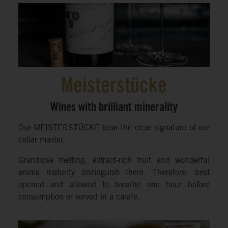
Meisterstücke
Wines with brilliant minerality
Our MEISTERSTÜCKE bear the clear signature of our
cellar master.
Grandiose melting, extract-rich fruit and wonderful
aroma maturity distinguish them. Therefore: best
opened and allowed to breathe one hour before
consumption or served in a carafe.