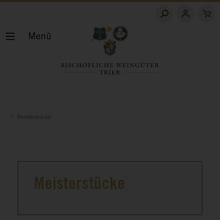
Menü
Meisterstücke
Meisterstücke