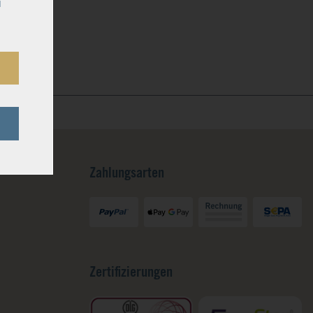
u
Zahlungsarten
Zertifizierungen