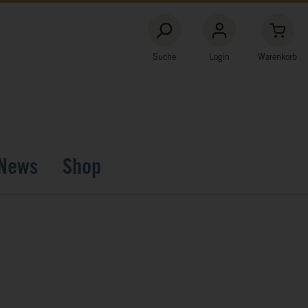
Suche
Login
Warenkorb
News
Shop