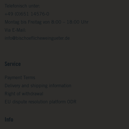
Telefonisch unter:
+49 (0)651 14576-0
Montag bis Freitag von 8:00 – 18:00 Uhr
Via E-Mail:
info@bischoeflicheweingueter.de
Service
Payment Terms
Delivery and shipping information
Right of withdrawal
EU dispute resolution platform ODR
Info