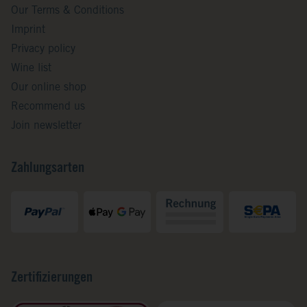
Our Terms & Conditions
Imprint
Privacy policy
Wine list
Our online shop
Recommend us
Join newsletter
Zahlungsarten
Zertifizierungen