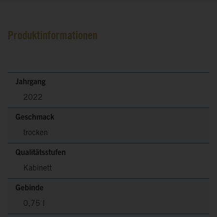
Produktinformationen
Jahrgang
2022
Geschmack
trocken
Qualitätsstufen
Kabinett
Gebinde
0,75 l