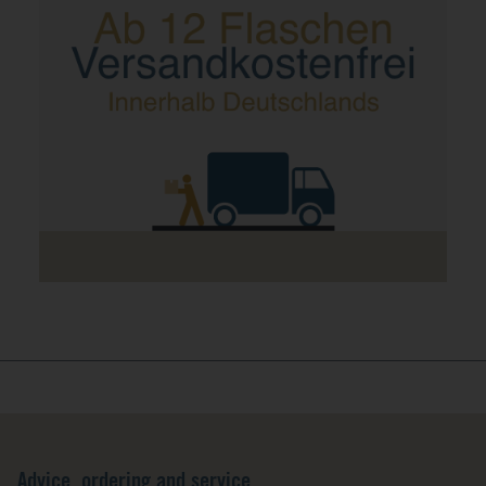
Advice, ordering and service