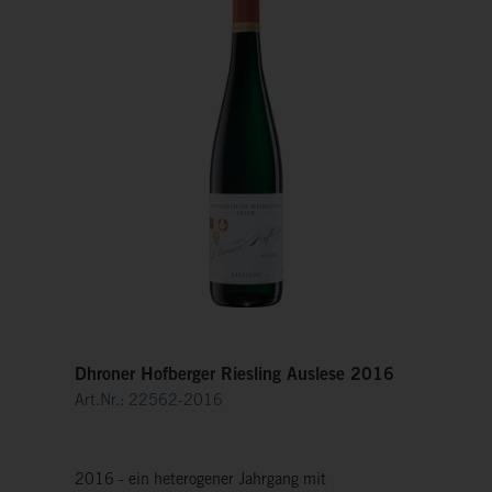
Dhroner Hofberger Riesling Auslese 2016
Art.Nr.: 22562-2016
2016 - ein heterogener Jahrgang mit