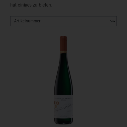
hat einiges zu bieten.