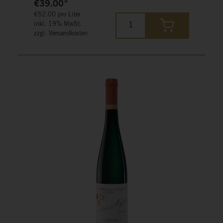
€39.00*
€52.00 pro Liter
inkl. 19% MwSt.
zzgl. Versandkosten