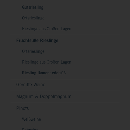
Gutsriesling
Ortsrieslinge
Rieslinge aus Großen Lagen
Fruchtsüße Rieslinge
Ortsrieslinge
Rieslinge aus Großen Lagen
Riesling Ikonen: edelsüß
Gereifte Weine
Magnum & Doppelmagnum
Pinots
Weißweine