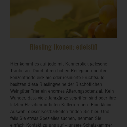
Riesling Ikonen: edelsüß
Hier kommt es auf jede mit Kennerblick gelesene
Traube an. Durch ihren hohen Reifegrad und ihre
konzentrierte eisklare oder rosinierte Fruchtsüße
besitzen diese Rieslingweine der Bischöflichen
Weingüter Trier ein enormes Alterungspotenzial. Kein
Wunder, dass viele Jahrgänge vergriffen sind oder ihre
letzten Flaschen in tiefen Kellern ruhen. Eine kleine
Auswahl dieser Kostbarkeiten finden Sie hier. Und
falls Sie etwas Spezielles suchen, nehmen Sie
einfach Kontakt zu uns auf – unsere Schatzkammer